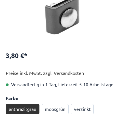
3,80 €*
Preise inkl. MwSt. zzgl. Versandkosten
Versandfertig in 1 Tag, Lieferzeit 5-10 Arbeitstage
Farbe
anthrazitgrau
moosgrün
verzinkt