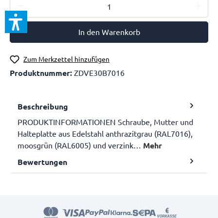
In den Warenkorb
Zum Merkzettel hinzufügen
Produktnummer:
ZDVE30B7016
Beschreibung
PRODUKTINFORMATIONEN Schraube, Mutter und
Halteplatte aus Edelstahl anthrazitgrau (RAL7016),
moosgrün (RAL6005) und verzink…
Mehr
Bewertungen