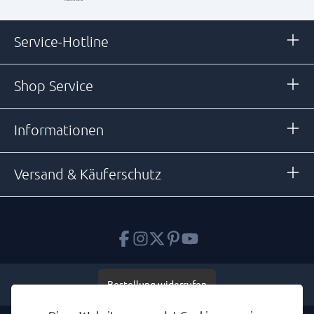
Service-Hotline
Shop Service
Informationen
Versand & Käuferschutz
Bestellung widerrufen