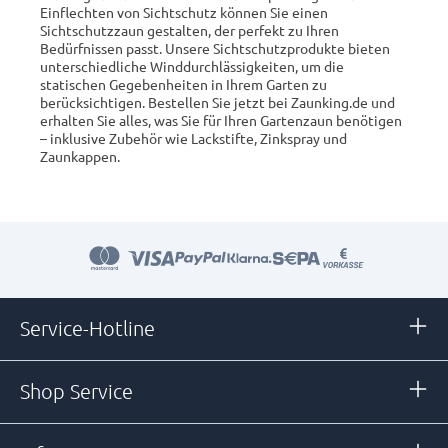
Einflechten von Sichtschutz können Sie einen
Sichtschutzzaun gestalten, der perfekt zu Ihren
Bedürfnissen passt. Unsere Sichtschutzprodukte bieten
unterschiedliche Winddurchlässigkeiten, um die
statischen Gegebenheiten in Ihrem Garten zu
berücksichtigen. Bestellen Sie jetzt bei Zaunking.de und
erhalten Sie alles, was Sie für Ihren Gartenzaun benötigen
– inklusive Zubehör wie Lackstifte, Zinkspray und
Zaunkappen.
Service-Hotline
Shop Service