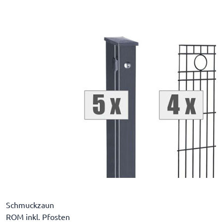
Schmuckzaun
ROM inkl. Pfosten