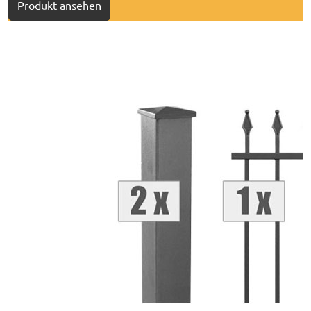
Produkt ansehen