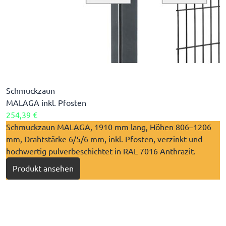
Schmuckzaun
MALAGA inkl. Pfosten
254,39 €
Schmuckzaun MALAGA, 1910 mm lang, Höhen 806–1206
mm, Drahtstärke 6/5/6 mm, inkl. Pfosten, verzinkt und
hochwertig pulverbeschichtet in RAL 7016 Anthrazit.
Produkt ansehen