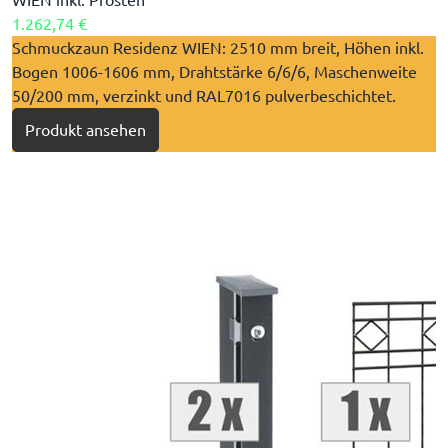
1.262,74 €
​Schmuckzaun Residenz WIEN: 2510 mm breit, Höhen inkl.
Bogen 1006-1606 mm, Drahtstärke 6/6/6, Maschenweite
50/200 mm, verzinkt und RAL7016 pulverbeschichtet.
Produkt ansehen