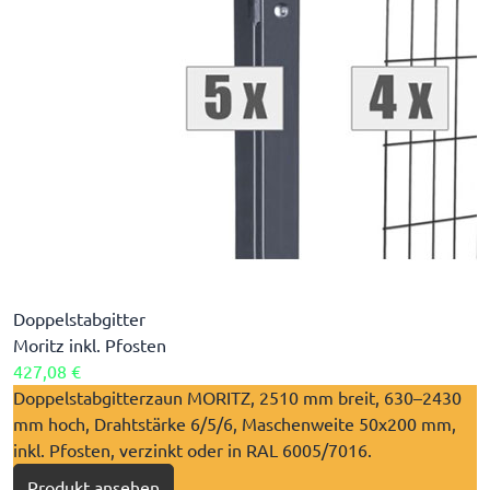
Doppelstabgitter
Moritz inkl. Pfosten
427,08 €
Doppelstabgitterzaun MORITZ, 2510 mm breit, 630–2430
mm hoch, Drahtstärke 6/5/6, Maschenweite 50x200 mm,
inkl. Pfosten, verzinkt oder in RAL 6005/7016.
Produkt ansehen