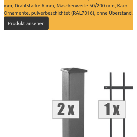
mm, Drahtstärke 6 mm, Maschenweite 50/200 mm, Karo-
Ornamente, pulverbeschichtet (RAL7016), ohne Überstand.
Produkt ansehen