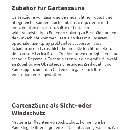
Zubehör für Gartenzäune
Gartenzäune von Zaunking.de sind nicht nur robust und
pflegeleicht, sondern auch einfach zu reparieren und
individuell zu gestalten. Sollte es trotz der
widerstandsfähigen Feuerverzinkung zu Beschädigungen
der Zinkschicht kommen, lässt sich dies mit unserem
optionalen Zinkspray problemlos ausbessern. Auch
Schäden an der Farbschicht können Sie leicht beheben,
denn unsere Lackstifte in Originalfarben ermöglichen eine
schnelle Reparatur. Zudem bieten wir eine große Auswahl
an Zubehör, wie Übersteigsicherungen, Zierkugeln und
Zaunkappen, um Ihren Gartenzaun ganz nach Ihren
Vorstellungen zu gestalten.
Gartenzäune als Sicht- oder
Windschutz
Mit dem Einflechten von Sichtschutz können Sie bei
Zaunking.de Ihren eigenen Sichtschutzzaun gestalten. Wir