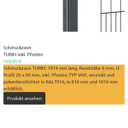
Schmuckzaun
TURIN inkl. Pfosten
326,85 €
Schmuckzaun TURIN: 1914 mm lang, Rundstäbe 6 mm, U-
Profil 20 x 09 mm, inkl. Pfosten TYP VAP, verzinkt und
pulverbeschichtet in RAL7016, in 810 mm und 1010 mm
erhältlich.
Produkt ansehen