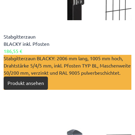
Stabgitterzaun
BLACKY inkl. Pfosten
186,55 €
Stabgitterzaun BLACKY: 2006 mm lang, 1005 mm hoch,
Drahtstärke 5/4/5 mm, inkl. Pfosten TYP BL, Maschenweite
50/200 mm, verzinkt und RAL 9005 pulverbeschichtet.
Produkt ansehen