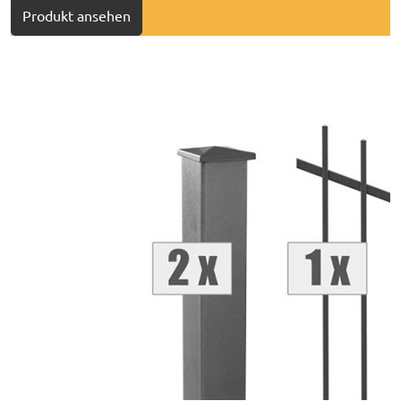
Produkt ansehen