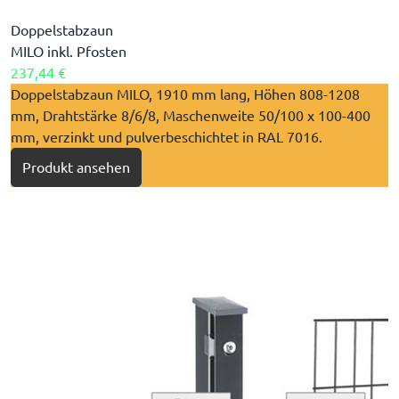
Doppelstabzaun
MILO inkl. Pfosten
237,44 €
​Doppelstabzaun MILO, 1910 mm lang, Höhen 808-1208
mm, Drahtstärke 8/6/8, Maschenweite 50/100 x 100-400
mm, verzinkt und pulverbeschichtet in RAL 7016.
Produkt ansehen