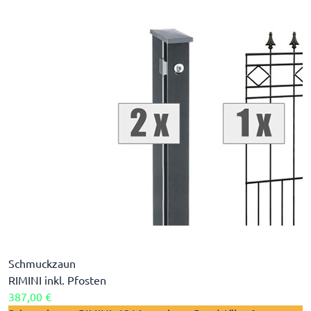
Schmuckzaun
RIMINI inkl. Pfosten
387,00 €