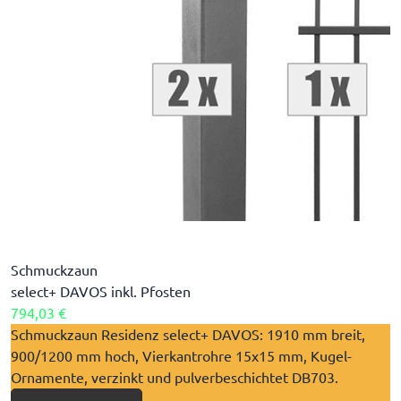
Schmuckzaun
select+ DAVOS inkl. Pfosten
794,03 €
​Schmuckzaun Residenz select+ DAVOS: 1910 mm breit,
900/1200 mm hoch, Vierkantrohre 15x15 mm, Kugel-
Ornamente, verzinkt und pulverbeschichtet DB703.