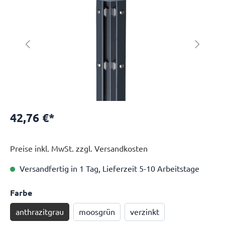
42,76 €*
Preise inkl. MwSt. zzgl. Versandkosten
Versandfertig in 1 Tag, Lieferzeit 5-10 Arbeitstage
Farbe
anthrazitgrau
moosgrün
verzinkt