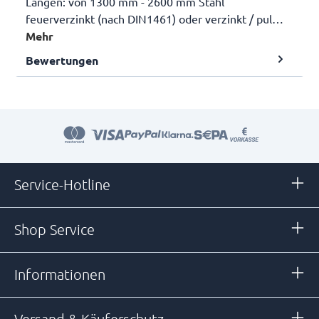
Längen: von 1300 mm - 2600 mm Stahl
feuerverzinkt (nach DIN1461) oder verzinkt / pul…
Mehr
Bewertungen
Service-Hotline
Shop Service
Informationen