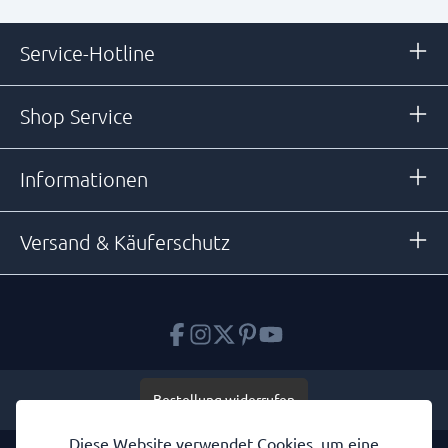
Service-Hotline
Shop Service
Informationen
Versand & Käuferschutz
Bestellung widerrufen
Diese Website verwendet Cookies, um eine