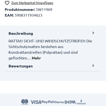
Zum Merkzettel hinzufügen
Produktnummer:
SW11969
EAN:
5908311934623
Beschreibung
RATTAN SICHT- UND WINDSCHUTZSTREIFEN Die
Sichtschutzmatten bestehen aus
Kunstrattanstreifen (Polyrattan) und sind
geflochten…
Mehr
Bewertungen