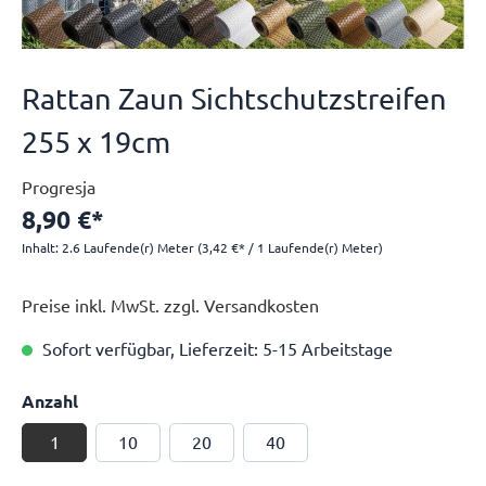
Rattan Zaun Sichtschutzstreifen
255 x 19cm
Progresja
8,90 €*
Inhalt:
2.6 Laufende(r) Meter
(3,42 €* / 1 Laufende(r) Meter)
Preise inkl. MwSt. zzgl. Versandkosten
Sofort verfügbar, Lieferzeit: 5-15 Arbeitstage
Anzahl
1
10
20
40